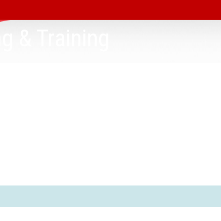
g & Training